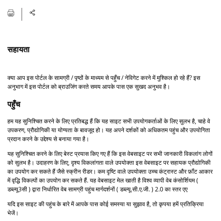
सहायता
क्या आप इस पोर्टल के सामग्री / पृष्ठों के माध्यम से पहुँच / नेविगेट करने में मुश्किल हो रहे हैं? इस
अनुभाग में इस पोर्टल को ब्राउजिंग करते समय आपके पास एक सुखद अनुभव है।
पहुँच
हम यह सुनिश्चित करने के लिए प्रतिबद्ध हैं कि यह साइट सभी उपयोगकर्ताओं के लिए सुलभ है, चाहे वे
उपकरण, प्रौद्योगिकी या योग्यता के बावजूद हो। यह अपने दर्शकों को अधिकतम पहुंच और उपयोगिता
प्रदान करने के उद्देश्य से बनाया गया है।
यह सुनिश्चित करने के लिए बेस्ट प्रयास किए गए हैं कि इस वेबसाइट पर सभी जानकारी विकलांग लोगों
को सुलभ है। उदाहरण के लिए, दृश्य विकलांगता वाले उपयोक्ता इस वेबसाइट पर सहायक प्रौद्योगिकी
का उपयोग कर सकते हैं जैसे स्क्रीन रीडर। कम दृष्टि वाले उपयोक्ता उच्च कंट्रास्ट और फ़ॉंट आकार
में वृद्धि विकल्पों का उपयोग कर सकते हैं. यह वेबसाइट मेल खाती है विश्व व्यापी वेब कंसोर्शियम (
डब्ल्यू3सी ) द्वारा निर्धारित वेब सामग्री पहुंच मार्गदर्शनों ( डब्ल्यू.सी.ए.जी. ) 2.0 का स्तर एए
यदि इस साइट की पहुंच के बारे में आपके पास कोई समस्या या सुझाव है, तो कृपया हमें प्रतिक्रिया
भेजें।