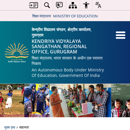
शिक्षा मंत्रालय
MINISTRY OF EDUCATION
केन्द्रीय विद्यालय संगठन, क्षेत्रीय कार्यालय,
गुरूग्राम
KENDRIYA VIDYALAYA
SANGATHAN, REGIONAL
OFFICE, GURUGRAM
शिक्षा मंत्रालय, भारत सरकार के अधीन एक स्वायत्त
निकाय
An Autonomous Body Under Ministry
Of Education, Government Of India
मुख्य पृष्ठ
सहायता