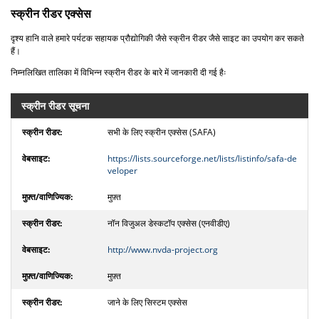
स्क्रीन रीडर एक्सेस
दृश्य हानि वाले हमारे पर्यटक सहायक प्रौद्योगिकी जैसे स्क्रीन रीडर जैसे साइट का उपयोग कर सकते
हैं।
निम्नलिखित तालिका में विभिन्न स्क्रीन रीडर के बारे में जानकारी दी गई हैः
स्क्रीन रीडर सूचना
सभी के लिए स्क्रीन एक्सेस (SAFA)
https://lists.sourceforge.net/lists/listinfo/safa-de
veloper
मुफ़्त
नॉन विजुअल डेस्कटॉप एक्सेस (एनवीडीए)
http://www.nvda-project.org
मुफ़्त
जाने के लिए सिस्टम एक्सेस