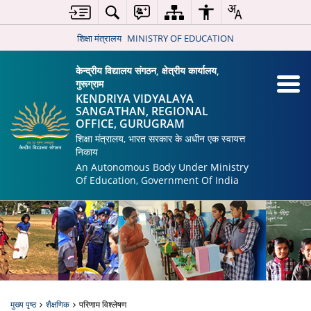
शिक्षा मंत्रालय
MINISTRY OF EDUCATION
केन्द्रीय विद्यालय संगठन, क्षेत्रीय कार्यालय,
गुरूग्राम
KENDRIYA VIDYALAYA
SANGATHAN, REGIONAL
OFFICE, GURUGRAM
शिक्षा मंत्रालय, भारत सरकार के अधीन एक स्वायत्त
निकाय
An Autonomous Body Under Ministry
Of Education, Government Of India
मुख्य पृष्ठ
शैक्षणिक
परिणाम विश्लेषण