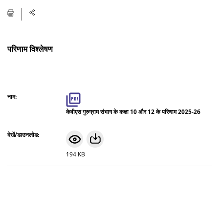
परिणाम विश्लेषण
केवीएस गुरुग्राम संभाग के कक्षा 10 और 12 के परिणाम 2025-26
194 KB